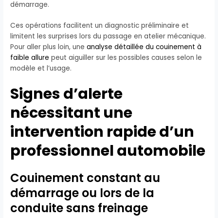
démarrage.
Ces opérations facilitent un diagnostic préliminaire et
limitent les surprises lors du passage en atelier mécanique.
Pour aller plus loin, une
analyse détaillée du couinement à
faible allure
peut aiguiller sur les possibles causes selon le
modèle et l’usage.
Signes d’alerte
nécessitant une
intervention rapide d’un
professionnel automobile
Couinement constant au
démarrage ou lors de la
conduite sans freinage