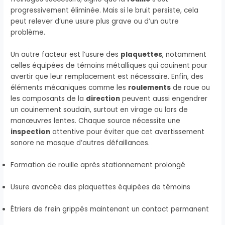
progressivement éliminée. Mais si le bruit persiste, cela
peut relever d’une usure plus grave ou d’un autre
problème.
Un autre facteur est l’usure des
plaquettes
, notamment
celles équipées de témoins métalliques qui couinent pour
avertir que leur remplacement est nécessaire. Enfin, des
éléments mécaniques comme les
roulements
de roue ou
les composants de la
direction
peuvent aussi engendrer
un couinement soudain, surtout en virage ou lors de
manœuvres lentes. Chaque source nécessite une
inspection
attentive pour éviter que cet avertissement
sonore ne masque d’autres défaillances.
Formation de rouille après stationnement prolongé
Usure avancée des plaquettes équipées de témoins
Étriers de frein grippés maintenant un contact permanent