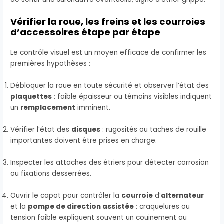
Vérifier la roue, les freins et les courroies
d’accessoires étape par étape
Le contrôle visuel est un moyen efficace de confirmer les
premières hypothèses :
Débloquer la roue en toute sécurité et observer l’état des
plaquettes
: faible épaisseur ou témoins visibles indiquent
un
remplacement
imminent.
Vérifier l’état des
disques
: rugosités ou taches de rouille
importantes doivent être prises en charge.
Inspecter les attaches des étriers pour détecter corrosion
ou fixations desserrées.
Ouvrir le capot pour contrôler la
courroie
d’
alternateur
et la
pompe de direction assistée
: craquelures ou
tension faible expliquent souvent un couinement au