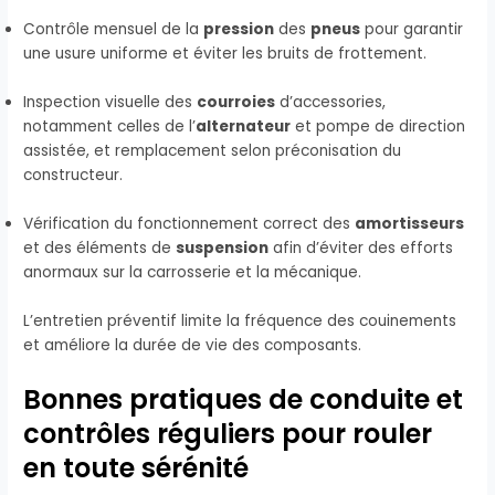
Contrôle mensuel de la
pression
des
pneus
pour garantir
une usure uniforme et éviter les bruits de frottement.
Inspection visuelle des
courroies
d’accessories,
notamment celles de l’
alternateur
et pompe de direction
assistée, et remplacement selon préconisation du
constructeur.
Vérification du fonctionnement correct des
amortisseurs
et des éléments de
suspension
afin d’éviter des efforts
anormaux sur la carrosserie et la mécanique.
L’entretien préventif limite la fréquence des couinements
et améliore la durée de vie des composants.
Bonnes pratiques de conduite et
contrôles réguliers pour rouler
en toute sérénité