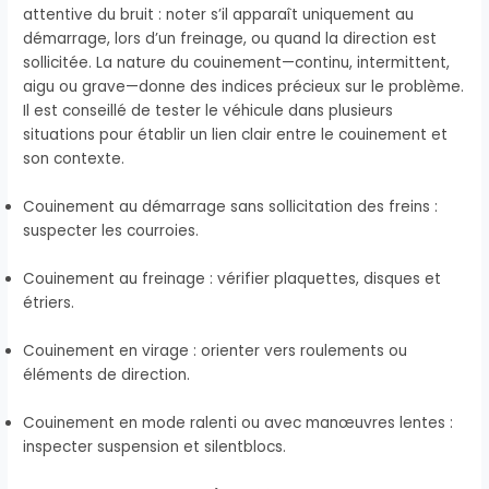
attentive du bruit : noter s’il apparaît uniquement au
démarrage, lors d’un freinage, ou quand la direction est
sollicitée. La nature du couinement—continu, intermittent,
aigu ou grave—donne des indices précieux sur le problème.
Il est conseillé de tester le véhicule dans plusieurs
situations pour établir un lien clair entre le couinement et
son contexte.
Couinement au démarrage sans sollicitation des freins :
suspecter les courroies.
Couinement au freinage : vérifier plaquettes, disques et
étriers.
Couinement en virage : orienter vers roulements ou
éléments de direction.
Couinement en mode ralenti ou avec manœuvres lentes :
inspecter suspension et silentblocs.