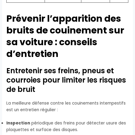
Prévenir l’apparition des
bruits de couinement sur
sa voiture : conseils
d’entretien
Entretenir ses freins, pneus et
courroies pour limiter les risques
de bruit
La meilleure défense contre les couinements intempestifs
est un entretien régulier :
Inspection
périodique des freins pour détecter usure des
plaquettes et surface des disques.