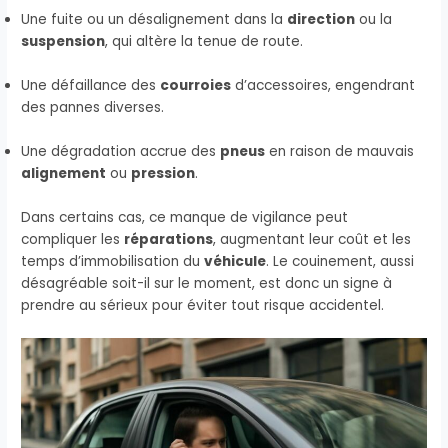
Une fuite ou un désalignement dans la
direction
ou la
suspension
, qui altère la tenue de route.
Une défaillance des
courroies
d’accessoires, engendrant
des pannes diverses.
Une dégradation accrue des
pneus
en raison de mauvais
alignement
ou
pression
.
Dans certains cas, ce manque de vigilance peut
compliquer les
réparations
, augmentant leur coût et les
temps d’immobilisation du
véhicule
. Le couinement, aussi
désagréable soit-il sur le moment, est donc un signe à
prendre au sérieux pour éviter tout risque accidentel.