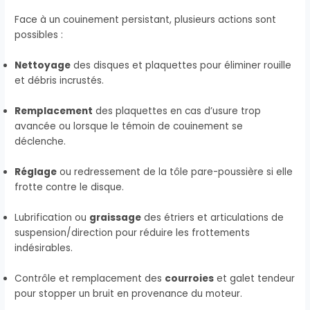
Face à un couinement persistant, plusieurs actions sont
possibles :
Nettoyage
des disques et plaquettes pour éliminer rouille
et débris incrustés.
Remplacement
des plaquettes en cas d’usure trop
avancée ou lorsque le témoin de couinement se
déclenche.
Réglage
ou redressement de la tôle pare-poussière si elle
frotte contre le disque.
Lubrification ou
graissage
des étriers et articulations de
suspension/direction pour réduire les frottements
indésirables.
Contrôle et remplacement des
courroies
et galet tendeur
pour stopper un bruit en provenance du moteur.