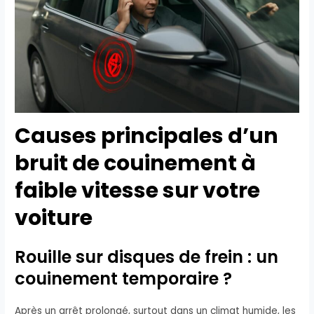
Causes principales d’un
bruit de couinement à
faible vitesse sur votre
voiture
Rouille sur disques de frein : un
couinement temporaire ?
Après un arrêt prolongé, surtout dans un climat humide, les