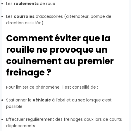
Les
roulements
de roue
Les
courroies
d’accessoires (alternateur, pompe de
direction assistée)
Comment éviter que la
rouille ne provoque un
couinement au premier
freinage ?
Pour limiter ce phénomène, il est conseillé de :
Stationner le
véhicule
à l’abri et au sec lorsque c’est
possible
Effectuer régulièrement des freinages doux lors de courts
déplacements