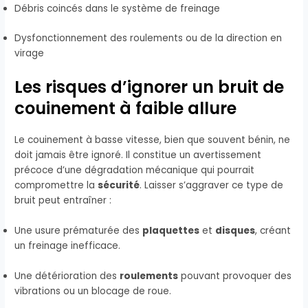
Débris coincés dans le système de freinage
Dysfonctionnement des roulements ou de la direction en
virage
Les risques d’ignorer un bruit de
couinement à faible allure
Le couinement à basse vitesse, bien que souvent bénin, ne
doit jamais être ignoré. Il constitue un avertissement
précoce d’une dégradation mécanique qui pourrait
compromettre la
sécurité
. Laisser s’aggraver ce type de
bruit peut entraîner :
Une usure prématurée des
plaquettes
et
disques
, créant
un freinage inefficace.
Une détérioration des
roulements
pouvant provoquer des
vibrations ou un blocage de roue.