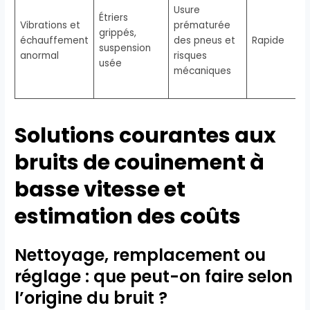
Usure
Étriers
Vibrations et
prématurée
grippés,
échauffement
des pneus et
Rapide
suspension
anormal
risques
usée
mécaniques
Solutions courantes aux
bruits de couinement à
basse vitesse et
estimation des coûts
Nettoyage, remplacement ou
réglage : que peut-on faire selon
l’origine du bruit ?