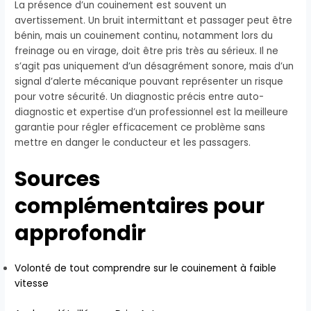
La présence d’un couinement est souvent un
avertissement. Un bruit intermittant et passager peut être
bénin, mais un couinement continu, notamment lors du
freinage ou en virage, doit être pris très au sérieux. Il ne
s’agit pas uniquement d’un désagrément sonore, mais d’un
signal d’alerte mécanique pouvant représenter un risque
pour votre sécurité. Un diagnostic précis entre auto-
diagnostic et expertise d’un professionnel est la meilleure
garantie pour régler efficacement ce problème sans
mettre en danger le conducteur et les passagers.
Sources
complémentaires pour
approfondir
Volonté de tout comprendre sur le couinement à faible
vitesse