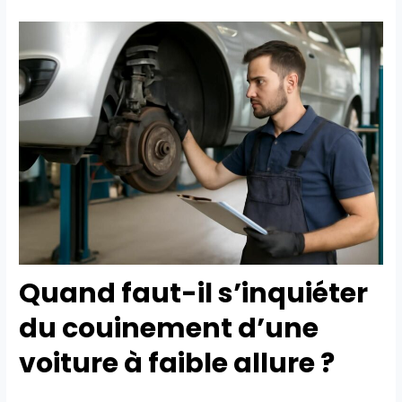
Quand faut-il s’inquiéter
du couinement d’une
voiture à faible allure ?