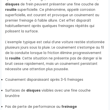
disques
de frein peuvent présenter une fine couche de
rouille
superficielle. Ce phénomène, appelé corrosion
superficielle, est courant et provoque un couinement au
premier freinage à faible allure. Cet effet disparaît
habituellement après quelques freinages répétés qui
polissent la surface.
L’exemple typique est celui d’une voiture restée stationnée
plusieurs jours sous la pluie. Le couinement s’estompe au fil
de la conduite lorsque la friction élimine progressivement
la
rouille
. Cette situation ne présente pas de danger si le
bruit cesse rapidement, mais un couinement persistant
nécessite une attention plus poussée.
Couinement disparaissant après 3-5 freinages
Surfaces de
disques
visibles avec une fine couche
brunâtre
Pas de perte de performance au
freinage