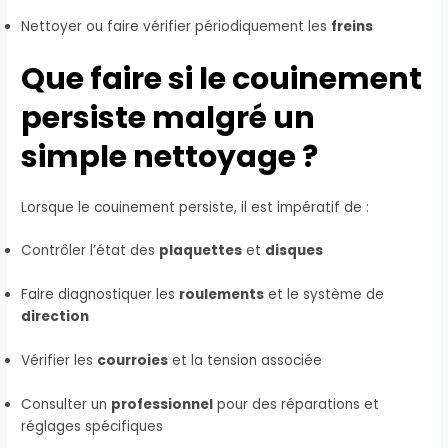
Nettoyer ou faire vérifier périodiquement les
freins
Que faire si le couinement
persiste malgré un
simple nettoyage ?
Lorsque le couinement persiste, il est impératif de :
Contrôler l’état des
plaquettes
et
disques
Faire diagnostiquer les
roulements
et le système de
direction
Vérifier les
courroies
et la tension associée
Consulter un
professionnel
pour des réparations et
réglages spécifiques