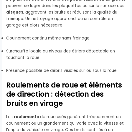
peuvent se loger dans les plaquettes ou sur la surface des
disques
, aggravant les bruits et réduisant la qualité du
freinage. Un nettoyage approfondi ou un contrôle en
garage est alors nécessaire.
Couinement continu même sans freinage
Surchauffe locale au niveau des étriers détectable en
touchant la roue
Présence possible de débris visibles sur ou sous la roue
Roulements de roue et éléments
de direction : détection des
bruits en virage
Les
roulements
de roue usés génèrent fréquemment un
couinement ou un grondement qui varie avec la vitesse et
l’angle du véhicule en virage. Ces bruits sont liés à un