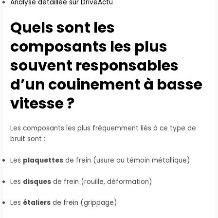
Analyse détaillée sur DriveActu
Quels sont les
composants les plus
souvent responsables
d’un couinement à basse
vitesse ?
Les composants les plus fréquemment liés à ce type de
bruit sont :
Les
plaquettes
de frein (usure ou témoin métallique)
Les
disques
de frein (rouille, déformation)
Les
étaliers
de frein (grippage)