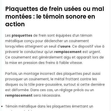
Plaquettes de frein usées ou mal
montées : le témoin sonore en
action
Les
plaquettes
de frein sont équipées d’un témoin
métallique conçu pour déclencher un couinement
lorsqu’elles atteignent un seuil d’
usure
. Ce dispositif vise à
prévenir le conducteur qu’un
remplacement
est urgent.
Ce couinement est généralement aigu et apparaît lors de
la mise en pression des freins à faible vitesse.
Parfois, un montage incorrect des plaquettes peut aussi
provoquer un couinement, le métal frottant contre les
disques ou la tôle pare-poussière, surtout si cette dernière
est déformée. Dans ces cas, un réglage précis ou un
remplacement
sera nécessaire.
Témoin métallique dans les plaquettes émettant un