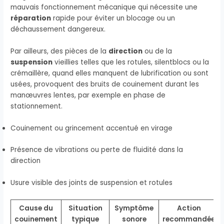
mauvais fonctionnement mécanique qui nécessite une
réparation
rapide pour éviter un blocage ou un
déchaussement dangereux.
Par ailleurs, des pièces de la
direction
ou de la
suspension
vieillies telles que les rotules, silentblocs ou la
crémaillère, quand elles manquent de lubrification ou sont
usées, provoquent des bruits de couinement durant les
manœuvres lentes, par exemple en phase de
stationnement.
Couinement ou grincement accentué en virage
Présence de vibrations ou perte de fluidité dans la
direction
Usure visible des joints de suspension et rotules
Cause du
Situation
Symptôme
Action
couinement
typique
sonore
recommandée