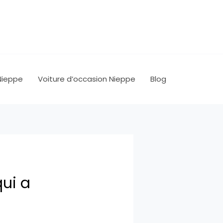
Nieppe
Voiture d’occasion Nieppe
Blog
qui a