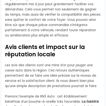
régulièrement mis à jour peut grandement faciliter vos
démarches. Cela vous permet non seulement de gagner
du temps, mais aussi de vérifier la compatibilité des pièces
sans quitter le confort de votre foyer. Vous pouvez ainsi
être sûr que chaque pièce commandée s’intégrera
parfaitement à votre véhicule, rendant toute réparation
ou amélioration plus simple et efficace.
Avis clients et impact sur la
réputation locale
Les avis des clients sont une mine d’or pour jauger une
casse auto dans la région. Ces retours authentiques
permettent de se faire une idée précise sur le niveau de
service et la satisfaction client. Ils nous disent bien plus
qu’une simple description de prestations pourrait le faire.
Prenons l’exemple de RN3 Auto : cet établissement
bénéficie d’un bouche-à-oreille très favorable.
La fidélité