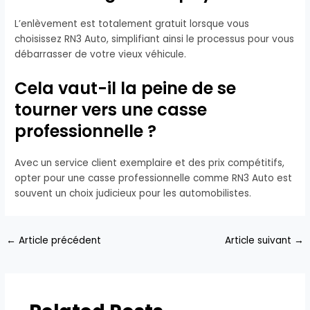
L’enlèvement est totalement gratuit lorsque vous
choisissez RN3 Auto, simplifiant ainsi le processus pour vous
débarrasser de votre vieux véhicule.
Cela vaut-il la peine de se
tourner vers une casse
professionnelle ?
Avec un service client exemplaire et des prix compétitifs,
opter pour une casse professionnelle comme RN3 Auto est
souvent un choix judicieux pour les automobilistes.
←
Article précédent
Article suivant
→