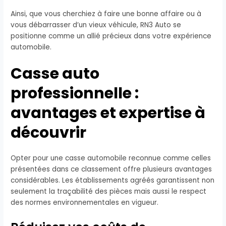
Ainsi, que vous cherchiez à faire une bonne affaire ou à
vous débarrasser d’un vieux véhicule, RN3 Auto se
positionne comme un allié précieux dans votre expérience
automobile.
Casse auto
professionnelle :
avantages et expertise à
découvrir
Opter pour une casse automobile reconnue comme celles
présentées dans ce classement offre plusieurs avantages
considérables. Les établissements agréés garantissent non
seulement la traçabilité des pièces mais aussi le respect
des normes environnementales en vigueur.