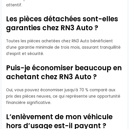
attentif.
Les pièces détachées sont-elles
garanties chez RN3 Auto ?
Toutes les pièces achetées chez RN3 Auto bénéficient
d’une garantie minimale de trois mois, assurant tranquillité
d’esprit et sécurité.
Puis-je économiser beaucoup en
achetant chez RN3 Auto ?
Oui, vous pouvez économiser jusqu’à 70 % comparé aux
prix des pièces neuves, ce qui représente une opportunité
financière significative.
L’enlèvement de mon véhicule
hors d’usage est-il payant ?