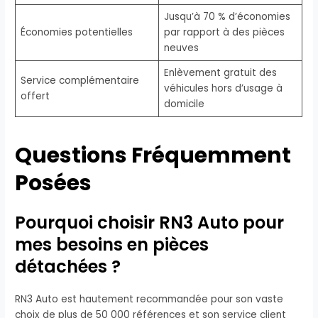
Jusqu’à 70 % d’économies
Économies potentielles
par rapport à des pièces
neuves
Enlèvement gratuit des
Service complémentaire
véhicules hors d’usage à
offert
domicile
Questions Fréquemment
Posées
Pourquoi choisir RN3 Auto pour
mes besoins en pièces
détachées ?
RN3 Auto est hautement recommandée pour son vaste
choix de plus de 50 000 références et son service client