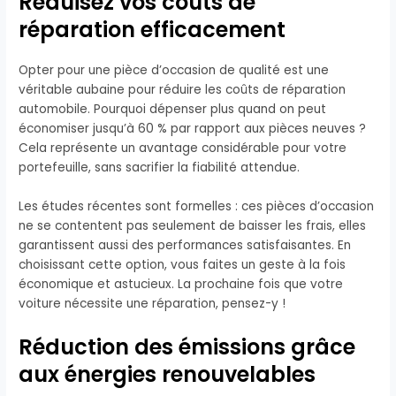
Réduisez vos coûts de
réparation efficacement
Opter pour une pièce d’occasion de qualité est une
véritable aubaine pour réduire les coûts de réparation
automobile. Pourquoi dépenser plus quand on peut
économiser jusqu’à 60 % par rapport aux pièces neuves ?
Cela représente un avantage considérable pour votre
portefeuille, sans sacrifier la fiabilité attendue.
Les études récentes sont formelles : ces pièces d’occasion
ne se contentent pas seulement de baisser les frais, elles
garantissent aussi des performances satisfaisantes. En
choisissant cette option, vous faites un geste à la fois
économique et astucieux. La prochaine fois que votre
voiture nécessite une réparation, pensez-y !
Réduction des émissions grâce
aux énergies renouvelables