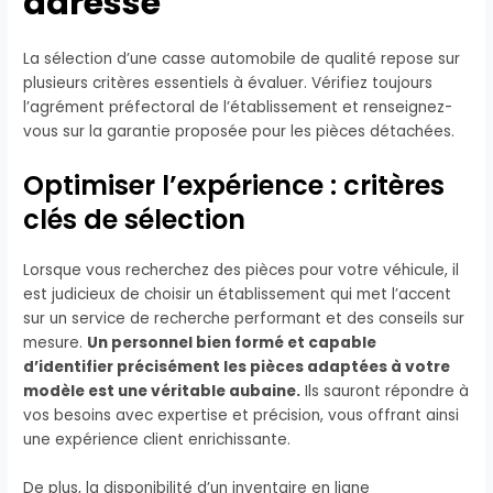
adresse
La sélection d’une casse automobile de qualité repose sur
plusieurs critères essentiels à évaluer. Vérifiez toujours
l’agrément préfectoral de l’établissement et renseignez-
vous sur la garantie proposée pour les pièces détachées.
Optimiser l’expérience : critères
clés de sélection
Lorsque vous recherchez des pièces pour votre véhicule, il
est judicieux de choisir un établissement qui met l’accent
sur un service de recherche performant et des conseils sur
mesure.
Un personnel bien formé et capable
d’identifier précisément les pièces adaptées à votre
modèle est une véritable aubaine.
Ils sauront répondre à
vos besoins avec expertise et précision, vous offrant ainsi
une expérience client enrichissante.
De plus, la disponibilité d’un inventaire en ligne