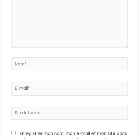
Nom*
E-
mail*
Site
Internet
Enregistrer mon nom, mon e-mail et mon site dans