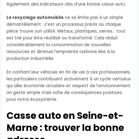
également des indicateurs clés d’une bonne casse auto.
Le recyclage automobile
ne se limite pas à un simple
démantèlement : c’est un processus précis où chaque
pièce trouve son utilité. Métaux, plastiques, verres… tout
est trié pour être réutilisé ou transformé. Cela réduit
considérablement la consommation de nouvelles
ressources et diminue l’empreinte carbone liée à la
production industrielle.
En confiant leur véhicule en fin de vie à ces professionnels,
les particuliers contribuent activement à un cycle vertueux
qui allie économie circulaire et respect de l’environnement.
Un geste simple mais riche de conséquences positives
pour notre écosystème.
Casse auto en Seine-et-
Marne : trouver la bonne