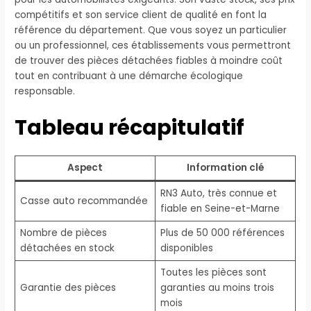
compétitifs et son service client de qualité en font la
référence du département. Que vous soyez un particulier
ou un professionnel, ces établissements vous permettront
de trouver des pièces détachées fiables à moindre coût
tout en contribuant à une démarche écologique
responsable.
Tableau récapitulatif
Aspect
Information clé
RN3 Auto, très connue et
Casse auto recommandée
fiable en Seine-et-Marne
Nombre de pièces
Plus de 50 000 références
détachées en stock
disponibles
Toutes les pièces sont
Garantie des pièces
garanties au moins trois
mois