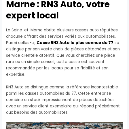
Marne : RN3 Auto, votre
expert local
La Seine-et-Marne abrite plusieurs casses auto réputées,
chacune offrant des services variés aux automobilistes.
Parmi celles-ci,
Casse RN3 Auto la plus connue du 77
se
distingue par son vaste choix de pièces détachées et son
service clientèle attentif. Que vous cherchiez une pièce
rare ou un simple conseil, cette casse est souvent
recommandée par les locaux pour sa fiabilité et son
expertise.
RN3 Auto se distingue comme la référence incontestable
parmi les casses automobiles du 77. Cette entreprise
combine un stock impressionnant de pièces détachées
avec un service client exemplaire qui répond précisément
aux besoins des automobilistes.