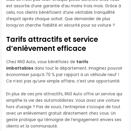
est assortie d’une garantie d’au moins trois mois. Grâce à
cela, nos clients bénéficient d’une véritable tranquillité
d’esprit après chaque achat. Que demander de plus
lorsqu’on cherche fiabilité et sécurité pour sa voiture ?
Tarifs attractifs et service
d’enlèvement efficace
Chez RN3 Auto, vous bénéficiez de
tarifs
imbattables
dans tout le département. Imaginez pouvoir
économiser jusqu’à 70 % par rapport à un véhicule neuf !
Ce n’est pas qu’une simple affaire, c’est une opportunité.
En plus de ces prix attractifs, RN3 Auto offre un service qui
simplifie la vie des automobilistes. Vous avez une voiture
hors d’usage ? Pas de souci, l’entreprise s’occupe de tout
avec un enlèvement gratuit directement chez vous. Un
geste pratique qui témoigne de l’engagement envers ses
clients et la communauté.