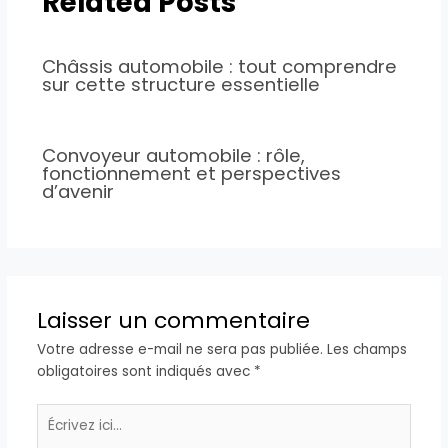
Related Posts
Châssis automobile : tout comprendre
sur cette structure essentielle
Convoyeur automobile : rôle,
fonctionnement et perspectives
d’avenir
Laisser un commentaire
Votre adresse e-mail ne sera pas publiée.
Les champs
obligatoires sont indiqués avec
*
Écrivez
ici…