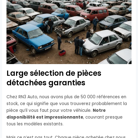
Large sélection de pièces
détachées garanties
Chez RN3 Auto, nous avons plus de 50 000 références en
stock, ce qui signifie que vous trouverez probablement la
pièce qu’il vous faut pour votre véhicule.
Notre
disponibilité est impressionnante
, couvrant presque
tous les modèles existants.
Mais ce n’est pas tout. Chaque pièce achetée chez nous