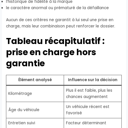
l’historique de fidélité à la marque
le caractère anormal ou prématuré de la défaillance
Aucun de ces critères ne garantit à lui seul une prise en
charge, mais leur combinaison peut renforcer le dossier.
Tableau récapitulatif :
prise en charge hors
garantie
Élément analysé
Influence sur la décision
Plus il est faible, plus les
Kilométrage
chances augmentent
Un véhicule récent est
Âge du véhicule
favorisé
Entretien suivi
Facteur déterminant