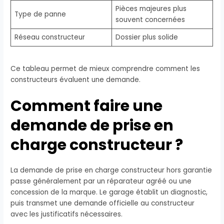
Pièces majeures plus
Type de panne
souvent concernées
Réseau constructeur
Dossier plus solide
Ce tableau permet de mieux comprendre comment les
constructeurs évaluent une demande.
Comment faire une
demande de prise en
charge constructeur ?
La demande de prise en charge constructeur hors garantie
passe généralement par un réparateur agréé ou une
concession de la marque. Le garage établit un diagnostic,
puis transmet une demande officielle au constructeur
avec les justificatifs nécessaires.