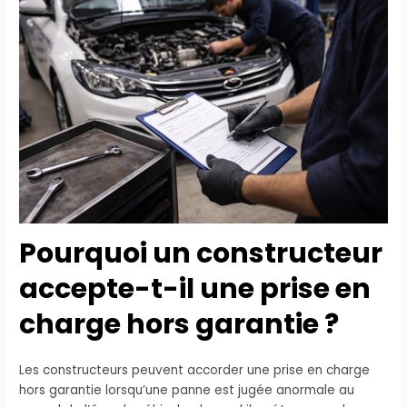
Pourquoi un constructeur
accepte-t-il une prise en
charge hors garantie ?
Les constructeurs peuvent accorder une prise en charge
hors garantie lorsqu’une panne est jugée anormale au