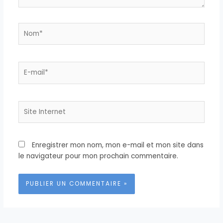
Nom*
E-
mail*
Site
Internet
Enregistrer mon nom, mon e-mail et mon site dans
le navigateur pour mon prochain commentaire.