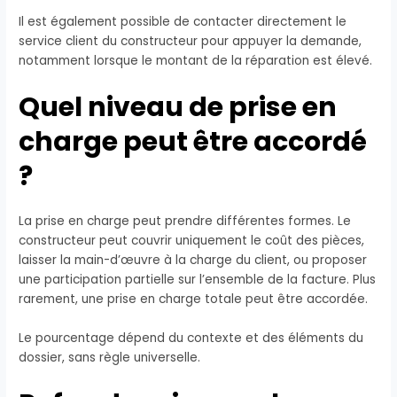
Il est également possible de contacter directement le
service client du constructeur pour appuyer la demande,
notamment lorsque le montant de la réparation est élevé.
Quel niveau de prise en
charge peut être accordé
?
La prise en charge peut prendre différentes formes. Le
constructeur peut couvrir uniquement le coût des pièces,
laisser la main-d’œuvre à la charge du client, ou proposer
une participation partielle sur l’ensemble de la facture. Plus
rarement, une prise en charge totale peut être accordée.
Le pourcentage dépend du contexte et des éléments du
dossier, sans règle universelle.