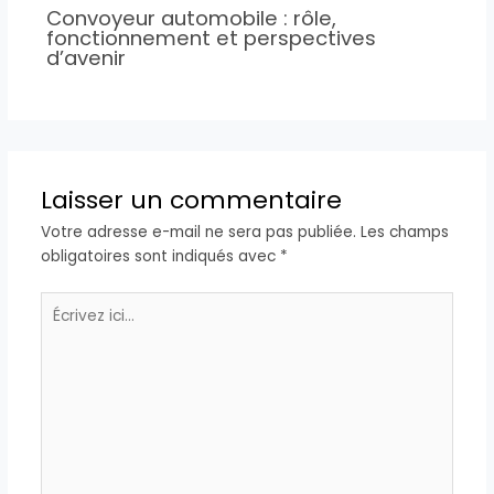
Convoyeur automobile : rôle,
fonctionnement et perspectives
d’avenir
Laisser un commentaire
Votre adresse e-mail ne sera pas publiée.
Les champs
obligatoires sont indiqués avec
*
Écrivez
ici…