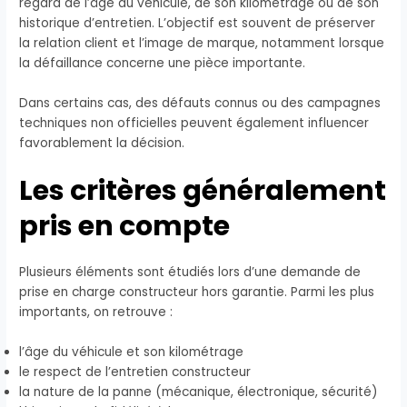
regard de l’âge du véhicule, de son kilométrage ou de son
historique d’entretien. L’objectif est souvent de préserver
la relation client et l’image de marque, notamment lorsque
la défaillance concerne une pièce importante.
Dans certains cas, des défauts connus ou des campagnes
techniques non officielles peuvent également influencer
favorablement la décision.
Les critères généralement
pris en compte
Plusieurs éléments sont étudiés lors d’une demande de
prise en charge constructeur hors garantie. Parmi les plus
importants, on retrouve :
l’âge du véhicule et son kilométrage
le respect de l’entretien constructeur
la nature de la panne (mécanique, électronique, sécurité)