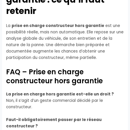
retenir
La
prise en charge constructeur hors garantie
est une
possibilité réelle, mais non automatique. Elle repose sur une
analyse globale du véhicule, de son entretien et de la
nature de la panne. Une démarche bien préparée et
documentée augmente les chances d’obtenir une
participation du constructeur, même partielle.
FAQ – Prise en charge
constructeur hors garantie
La prise en charge hors garantie est-elle un droit ?
Non, il s’agit d’un geste commercial décidé par le
constructeur.
Faut-il obligatoirement passer par le réseau
constructeur ?