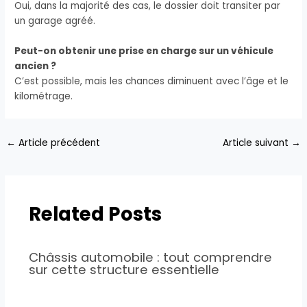
Oui, dans la majorité des cas, le dossier doit transiter par
un garage agréé.
Peut-on obtenir une prise en charge sur un véhicule
ancien ?
C’est possible, mais les chances diminuent avec l’âge et le
kilométrage.
←
Article précédent
Article suivant
→
Related Posts
Châssis automobile : tout comprendre
sur cette structure essentielle