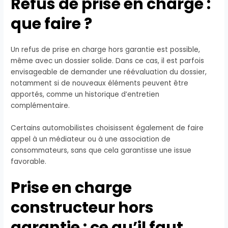
Refus de prise en charge :
que faire ?
Un refus de prise en charge hors garantie est possible,
même avec un dossier solide. Dans ce cas, il est parfois
envisageable de demander une réévaluation du dossier,
notamment si de nouveaux éléments peuvent être
apportés, comme un historique d’entretien
complémentaire.
Certains automobilistes choisissent également de faire
appel à un médiateur ou à une association de
consommateurs, sans que cela garantisse une issue
favorable.
Prise en charge
constructeur hors
garantie : ce qu’il faut