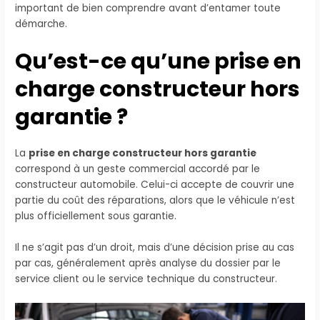
important de bien comprendre avant d’entamer toute
démarche.
Qu’est-ce qu’une prise en
charge constructeur hors
garantie ?
La
prise en charge constructeur hors garantie
correspond à un geste commercial accordé par le
constructeur automobile. Celui-ci accepte de couvrir une
partie du coût des réparations, alors que le véhicule n’est
plus officiellement sous garantie.
Il ne s’agit pas d’un droit, mais d’une décision prise au cas
par cas, généralement après analyse du dossier par le
service client ou le service technique du constructeur.