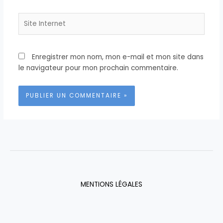
Site
Internet
Enregistrer mon nom, mon e-mail et mon site dans
le navigateur pour mon prochain commentaire.
MENTIONS LÉGALES