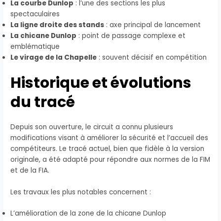
La courbe Dunlop
: l’une des sections les plus
spectaculaires
La ligne droite des stands
: axe principal de lancement
La chicane Dunlop
: point de passage complexe et
emblématique
Le virage de la Chapelle
: souvent décisif en compétition
Historique et évolutions
du tracé
Depuis son ouverture, le circuit a connu plusieurs
modifications visant à améliorer la sécurité et l’accueil des
compétiteurs. Le tracé actuel, bien que fidèle à la version
originale, a été adapté pour répondre aux normes de la FIM
et de la FIA.
Les travaux les plus notables concernent :
L’amélioration de la zone de la chicane Dunlop