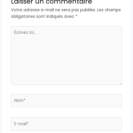
Laisser un commentaire
Votre adresse e-mail ne sera pas publiée.
Les champs
obligatoires sont indiqués avec
*
Écrivez
ici…
Nom*
E-
mail*