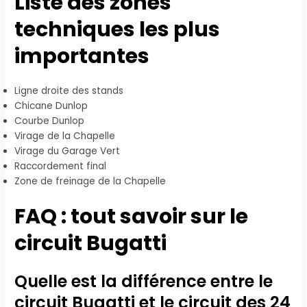
Liste des zones
techniques les plus
importantes
Ligne droite des stands
Chicane Dunlop
Courbe Dunlop
Virage de la Chapelle
Virage du Garage Vert
Raccordement final
Zone de freinage de la Chapelle
FAQ : tout savoir sur le
circuit Bugatti
Quelle est la différence entre le
circuit Bugatti et le circuit des 24