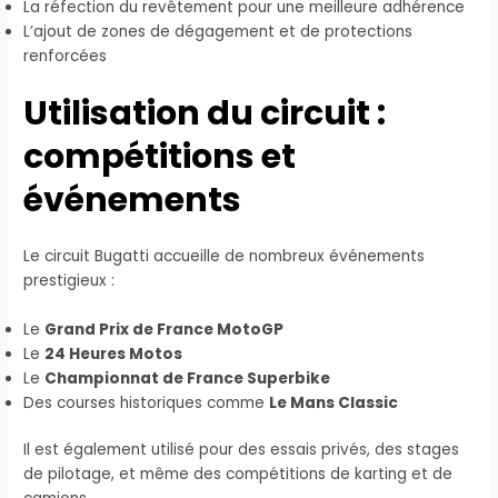
La réfection du revêtement pour une meilleure adhérence
L’ajout de zones de dégagement et de protections
renforcées
Utilisation du circuit :
compétitions et
événements
Le circuit Bugatti accueille de nombreux événements
prestigieux :
Le
Grand Prix de France MotoGP
Le
24 Heures Motos
Le
Championnat de France Superbike
Des courses historiques comme
Le Mans Classic
Il est également utilisé pour des essais privés, des stages
de pilotage, et même des compétitions de karting et de