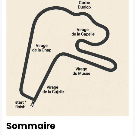
Sommaire