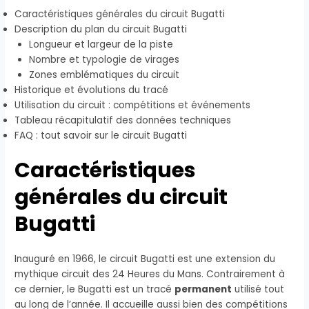
Caractéristiques générales du circuit Bugatti
Description du plan du circuit Bugatti
Longueur et largeur de la piste
Nombre et typologie de virages
Zones emblématiques du circuit
Historique et évolutions du tracé
Utilisation du circuit : compétitions et événements
Tableau récapitulatif des données techniques
FAQ : tout savoir sur le circuit Bugatti
Caractéristiques
générales du circuit
Bugatti
Inauguré en 1966, le circuit Bugatti est une extension du
mythique circuit des 24 Heures du Mans. Contrairement à
ce dernier, le Bugatti est un tracé
permanent
utilisé tout
au long de l’année. Il accueille aussi bien des compétitions