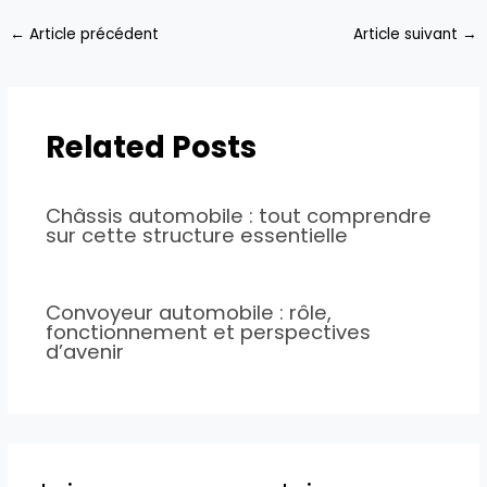
←
Article précédent
Article suivant
→
Related Posts
Châssis automobile : tout comprendre
sur cette structure essentielle
Convoyeur automobile : rôle,
fonctionnement et perspectives
d’avenir