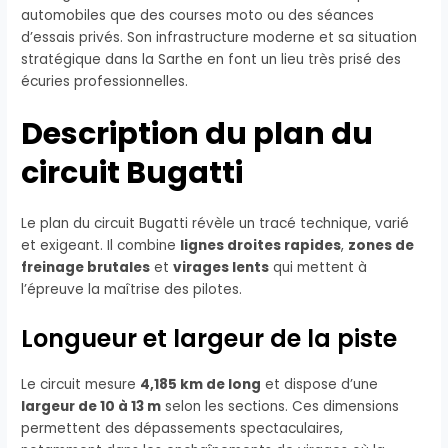
automobiles que des courses moto ou des séances
d’essais privés. Son infrastructure moderne et sa situation
stratégique dans la Sarthe en font un lieu très prisé des
écuries professionnelles.
Description du plan du
circuit Bugatti
Le plan du circuit Bugatti révèle un tracé technique, varié
et exigeant. Il combine
lignes droites rapides
,
zones de
freinage brutales
et
virages lents
qui mettent à
l’épreuve la maîtrise des pilotes.
Longueur et largeur de la piste
Le circuit mesure
4,185 km de long
et dispose d’une
largeur de 10 à 13 m
selon les sections. Ces dimensions
permettent des dépassements spectaculaires,