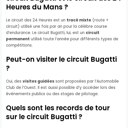
Heures du Mans ?
Le circuit des 24 Heures est un
tracé mixte
(route +
circuit) utilisé une fois par an pour la célèbre course
d’endurance. Le circuit Bugatti, lui, est un
circuit
permanent
utilisé toute l’année pour différents types de
compétitions.
Peut-on visiter le circuit Bugatti
?
Oui, des
visites guidées
sont proposées par l’Automobile
Club de l’Ouest. Il est aussi possible d’y accéder lors des
événements publics ou des stages de pilotage.
Quels sont les records de tour
sur le circuit Bugatti ?