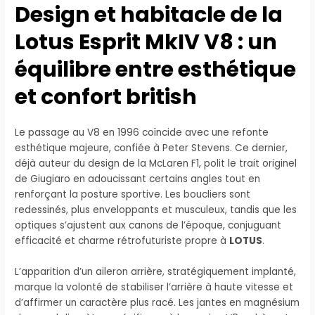
Design et habitacle de la
Lotus Esprit MkIV V8 : un
équilibre entre esthétique
et confort british
Le passage au V8 en 1996 coïncide avec une refonte
esthétique majeure, confiée à Peter Stevens. Ce dernier,
déjà auteur du design de la McLaren F1, polit le trait originel
de Giugiaro en adoucissant certains angles tout en
renforçant la posture sportive. Les boucliers sont
redessinés, plus enveloppants et musculeux, tandis que les
optiques s’ajustent aux canons de l’époque, conjuguant
efficacité et charme rétrofuturiste propre à
LOTUS
.
L’apparition d’un aileron arrière, stratégiquement implanté,
marque la volonté de stabiliser l’arrière à haute vitesse et
d’affirmer un caractère plus racé. Les jantes en magnésium