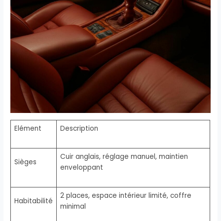
Elément
Description
Cuir anglais, réglage manuel, maintien
Sièges
enveloppant
2 places, espace intérieur limité, coffre
Habitabilité
minimal