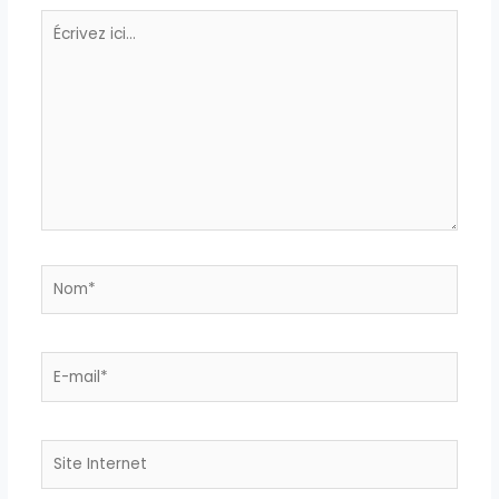
Écrivez
ici…
Nom*
E-
mail*
Site
Internet