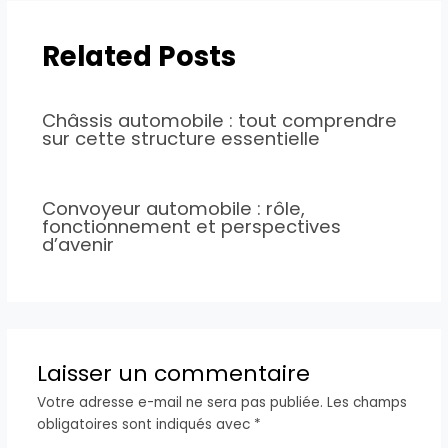
Related Posts
Châssis automobile : tout comprendre
sur cette structure essentielle
Convoyeur automobile : rôle,
fonctionnement et perspectives
d’avenir
Laisser un commentaire
Votre adresse e-mail ne sera pas publiée.
Les champs
obligatoires sont indiqués avec
*