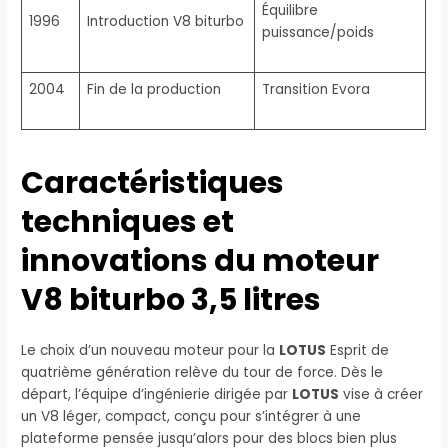
Équilibre
1996
Introduction V8 biturbo
puissance/poids
2004
Fin de la production
Transition Evora
Caractéristiques
techniques et
innovations du moteur
V8 biturbo 3,5 litres
Le choix d’un nouveau moteur pour la
LOTUS
Esprit de
quatrième génération relève du tour de force. Dès le
départ, l’équipe d’ingénierie dirigée par
LOTUS
vise à créer
un V8 léger, compact, conçu pour s’intégrer à une
plateforme pensée jusqu’alors pour des blocs bien plus