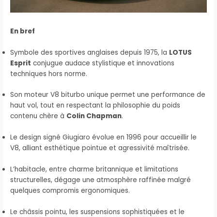
En bref
Symbole des sportives anglaises depuis 1975, la
LOTUS
Esprit
conjugue audace stylistique et innovations
techniques hors norme.
Son moteur V8 biturbo unique permet une performance de
haut vol, tout en respectant la philosophie du poids
contenu chère à
Colin Chapman
.
Le design signé Giugiaro évolue en 1996 pour accueillir le
V8, alliant esthétique pointue et agressivité maîtrisée.
L’habitacle, entre charme britannique et limitations
structurelles, dégage une atmosphère raffinée malgré
quelques compromis ergonomiques.
Le châssis pointu, les suspensions sophistiquées et le