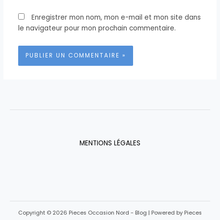
Enregistrer mon nom, mon e-mail et mon site dans
le navigateur pour mon prochain commentaire.
MENTIONS LÉGALES
Copyright © 2026 Pieces Occasion Nord - Blog | Powered by Pieces