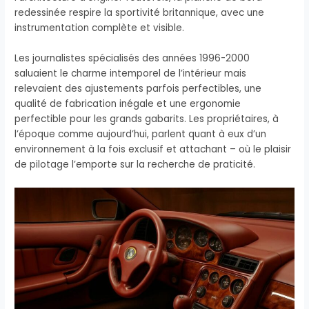
redessinée respire la sportivité britannique, avec une
instrumentation complète et visible.
Les journalistes spécialisés des années 1996-2000
saluaient le charme intemporel de l’intérieur mais
relevaient des ajustements parfois perfectibles, une
qualité de fabrication inégale et une ergonomie
perfectible pour les grands gabarits. Les propriétaires, à
l’époque comme aujourd’hui, parlent quant à eux d’un
environnement à la fois exclusif et attachant – où le plaisir
de pilotage l’emporte sur la recherche de praticité.