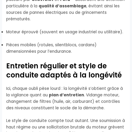
particulière à la
qualité d’assemblage
, évitant ainsi les
sources de pannes électriques ou de grincements
prématurés.
Moteur éprouvé (souvent en usage industriel ou utilitaire).
Pièces mobiles (rotules, silentblocs, cardans)
dimensionnées pour l’endurance.
Entretien régulier et style de
conduite adaptés à la longévité
Ici, chaque oubli pèse lourd : la longévité s’obtient grâce à
la vigilance quant au
plan d’entretien
. Vidange moteur,
changement de filtres (huile, air, carburant) et contrôles
des niveaux constituent le socle de la démarche.
Le style de conduite compte tout autant. Une soumission à
haut régime ou une sollicitation brutale du moteur grèvent