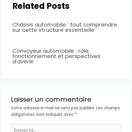
Related Posts
Châssis automobile : tout comprendre
sur cette structure essentielle
Convoyeur automobile : rôle,
fonctionnement et perspectives
d’avenir
Laisser un commentaire
Votre adresse e-mail ne sera pas publiée.
Les champs
obligatoires sont indiqués avec
*
Écrivez