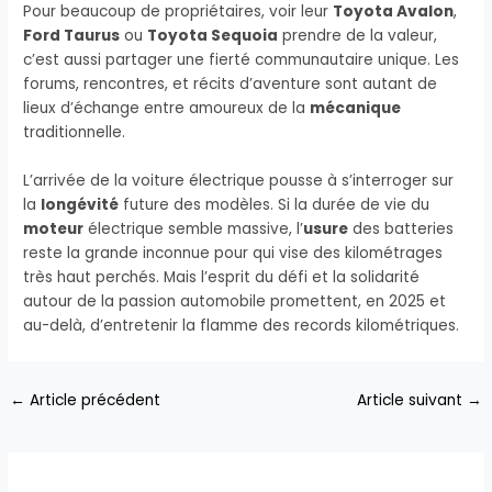
Pour beaucoup de propriétaires, voir leur
Toyota Avalon
,
Ford Taurus
ou
Toyota Sequoia
prendre de la valeur,
c’est aussi partager une fierté communautaire unique. Les
forums, rencontres, et récits d’aventure sont autant de
lieux d’échange entre amoureux de la
mécanique
traditionnelle.
L’arrivée de la voiture électrique pousse à s’interroger sur
la
longévité
future des modèles. Si la durée de vie du
moteur
électrique semble massive, l’
usure
des batteries
reste la grande inconnue pour qui vise des kilométrages
très haut perchés. Mais l’esprit du défi et la solidarité
autour de la passion automobile promettent, en 2025 et
au-delà, d’entretenir la flamme des records kilométriques.
←
Article précédent
Article suivant
→