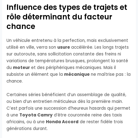
Influence des types de trajets et
rôle déterminant du facteur
chance
Un véhicule entretenu à la perfection, mais exclusivement
utilisé en ville, verra son
usure
accélérée. Les longs trajets
sur autoroute, sans sollicitation constante des freins ni
variations de températures brusques, prolongent la santé
du
moteur
et des périphériques mécaniques. Mais il
subsiste un élément que la
mécanique
ne maîtrise pas : la
chance.
Certaines séries bénéficient d’un assemblage de qualité,
ou bien d’un entretien méticuleux dès la première main.
C’est parfois une succession d’heureux hasards qui permet
à une
Toyota Camry
d’être couronnée reine des taxis
africains, ou à une
Honda Accord
de rester fidèle trois
générations durant.