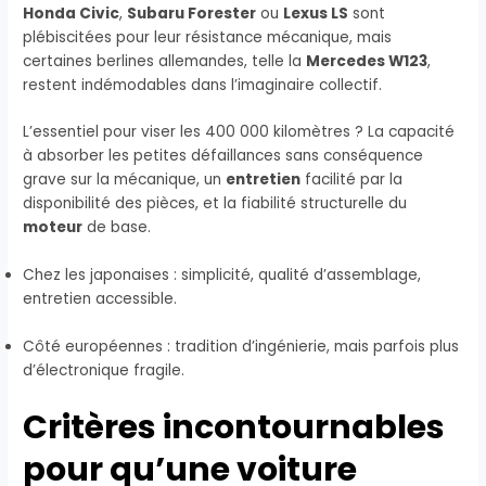
Honda Civic
,
Subaru Forester
ou
Lexus LS
sont
plébiscitées pour leur résistance mécanique, mais
certaines berlines allemandes, telle la
Mercedes W123
,
restent indémodables dans l’imaginaire collectif.
L’essentiel pour viser les 400 000 kilomètres ? La capacité
à absorber les petites défaillances sans conséquence
grave sur la mécanique, un
entretien
facilité par la
disponibilité des pièces, et la fiabilité structurelle du
moteur
de base.
Chez les japonaises : simplicité, qualité d’assemblage,
entretien accessible.
Côté européennes : tradition d’ingénierie, mais parfois plus
d’électronique fragile.
Critères incontournables
pour qu’une voiture