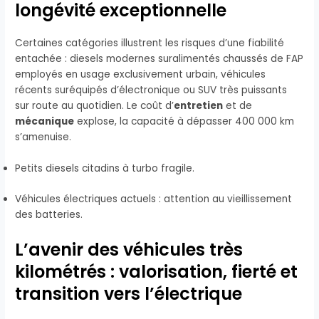
longévité exceptionnelle
Certaines catégories illustrent les risques d’une fiabilité
entachée : diesels modernes suralimentés chaussés de FAP
employés en usage exclusivement urbain, véhicules
récents suréquipés d’électronique ou SUV très puissants
sur route au quotidien. Le coût d’
entretien
et de
mécanique
explose, la capacité à dépasser 400 000 km
s’amenuise.
Petits diesels citadins à turbo fragile.
Véhicules électriques actuels : attention au vieillissement
des batteries.
L’avenir des véhicules très
kilométrés : valorisation, fierté et
transition vers l’électrique