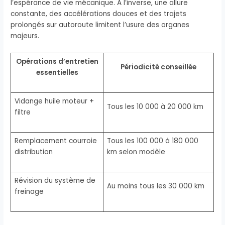
l’espérance de vie mécanique. À l’inverse, une allure
constante, des accélérations douces et des trajets
prolongés sur autoroute limitent l’usure des organes
majeurs.
Opérations d’entretien
Périodicité conseillée
essentielles
Vidange huile moteur +
Tous les 10 000 à 20 000 km
filtre
Remplacement courroie
Tous les 100 000 à 180 000
distribution
km selon modèle
Révision du système de
Au moins tous les 30 000 km
freinage