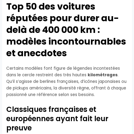
Top 50 des voitures
réputées pour durer au-
delà de 400 000 km :
modèles incontournables
et anecdotes
Certains modèles font figure de légendes incontestées
dans le cercle restreint des très hautes
kilométrages
.
Qu’il s’agisse de berlines françaises, d’icônes japonaises ou
de pickups américains, la diversité règne, offrant à chaque
passionné une référence selon ses besoins.
Classiques françaises et
européennes ayant fait leur
preuve