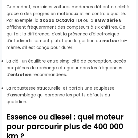
Cependant, certaines voitures modernes défient ce cliché
grâce à des progrès en matériaux et en contrôle qualité.
Par exemple, la
Skoda Octavia
TDI ou la
BMW Série 5
affichent fréquemment des compteurs à six chiffres. Ce
qui fait la différence, c’est la présence d’électronique
d’infodivertissement plutôt que la gestion du
moteur
lui-
même, s’il est conçu pour durer.
La clé : un équilibre entre simplicité de conception, accès
aux pièces de rechange et rigueur dans les fréquences
d’
entretien
recommandées.
La robustesse structurelle, et parfois une souplesse
d’assemblage qui pardonne les petits défauts du
quotidien.
Essence ou diesel : quel moteur
pour parcourir plus de 400 000
km ?