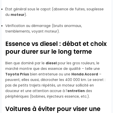
État général sous le capot (absence de fuites, souplesse
du
moteur
).
Vérification au démarrage (bruits anormaux,
tremblements, voyant moteur).
Essence vs diesel : débat et choix
pour durer sur le long terme
Bien que dominé par le
diesel
pour les gros rouleurs, le
marché montre que des essence de qualité – telle une
Toyota Prius
bien entretenue ou une
Honda Accord
–
peuvent, elles aussi, décrocher les 400 000 km. Le secret :
pas de petits trajets répétés, un moteur sollicité en
douceur et une attention accrue à l’
entretien
des
périphériques (bobines, injecteurs essence, etc.).
Voitures à éviter pour viser une