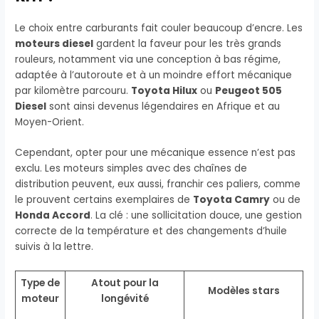
Le choix entre carburants fait couler beaucoup d’encre. Les
moteurs diesel
gardent la faveur pour les très grands
rouleurs, notamment via une conception à bas régime,
adaptée à l’autoroute et à un moindre effort mécanique
par kilomètre parcouru.
Toyota Hilux
ou
Peugeot 505
Diesel
sont ainsi devenus légendaires en Afrique et au
Moyen-Orient.
Cependant, opter pour une mécanique essence n’est pas
exclu. Les moteurs simples avec des chaînes de
distribution peuvent, eux aussi, franchir ces paliers, comme
le prouvent certains exemplaires de
Toyota Camry
ou de
Honda Accord
. La clé : une sollicitation douce, une gestion
correcte de la température et des changements d’huile
suivis à la lettre.
Type de
Atout pour la
Modèles stars
moteur
longévité