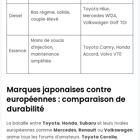
Toyota Hilux,
Bas régime, solide,
Diesel
Mercedes W124,
couple élevé
Volkswagen Golf TDI
Moins de soucis
d’injection,
Toyota Camry, Honda
Essence
maintenance
Accord, Volvo V70
simplifiée
Marques japonaises contre
européennes : comparaison de
durabilité
La bataille entre
Toyota
,
Honda
,
Subaru
et leurs rivales
européennes comme
Mercedes
,
Renault
ou
Volkswagen
anime tous les forums d’amateurs.
Toyota Corolla
,