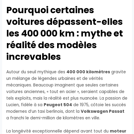
Pourquoi certaines
voitures dépassent-elles
les 400 000 km : mythe et
réalité des modèles
increvables
Autour du seuil mythique des
400 000 kilomètres
gravite
un mélange de légendes urbaines et de vérités
mécaniques. Beaucoup imaginent que seules certaines
voitures anciennes, « tout en acier », seraient capables de
tels exploits, mais la réalité est plus nuancée. La passion de
Lucien, fidèle à sa
Peugeot 504
de 1975, côtoie les succès
modernes d’un taxi berlinois, dont la
Volkswagen Passat
a franchi le demi-million de kilomètres en ville.
La longévité exceptionnelle dépend avant tout du
moteur