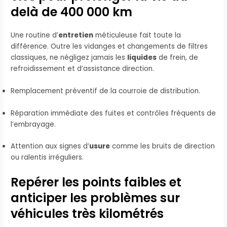
delà de 400 000 km
Une routine d’
entretien
méticuleuse fait toute la
différence. Outre les vidanges et changements de filtres
classiques, ne négligez jamais les
liquides
de frein, de
refroidissement et d’assistance direction.
Remplacement préventif de la courroie de distribution.
Réparation immédiate des fuites et contrôles fréquents de
l’embrayage.
Attention aux signes d’
usure
comme les bruits de direction
ou ralentis irréguliers.
Repérer les points faibles et
anticiper les problèmes sur
véhicules très kilométrés