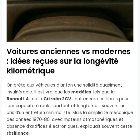
Voitures anciennes vs modernes
: idées reçues sur la longévité
kilométrique
On prête aux véhicules d’antan une solidité quasiment
invulnérable. Il est vrai que les
modèles
tels que la
Renault
4L ou la
Citroën 2CV
sont encore célébrés pour
leur capacité à rouler partout et longtemps, souvent au
prix d’un entretien minimaliste. Mais la simplicité mécanique
des années 1970-80, avec moteurs atmosphériques et
absence d’artifices électroniques, expliquait souvent cette
résilience
.