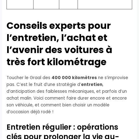
Conseils experts pour
l’entretien, l’achat et
l’avenir des voitures à
très fort kilométrage
Toucher le Graal des
400 000 kilomètres
ne s’improvise
pas. C’est le fruit d’une stratégie d’
entretien
,
d’anticipation des faiblesses mécaniques, et parfois d’un
achat malin. Voici comment faire durer encore et encore
son véhicule, et comment bien choisir un modèle
d’occasion déjà rodé !
Entretien régulier : opérations
clés pour prolonger la vie au-