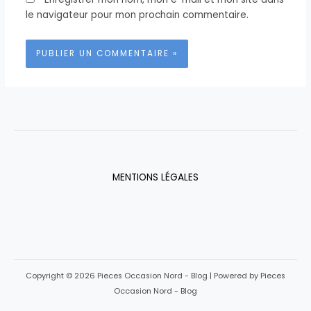
le navigateur pour mon prochain commentaire.
MENTIONS LÉGALES
Copyright © 2026 Pieces Occasion Nord - Blog | Powered by Pieces
Occasion Nord - Blog