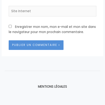
Site
Internet
Enregistrer mon nom, mon e-mail et mon site dans
le navigateur pour mon prochain commentaire.
MENTIONS LÉGALES