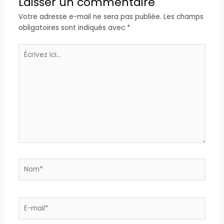
Laisser un commentaire
Votre adresse e-mail ne sera pas publiée.
Les champs
obligatoires sont indiqués avec
*
Écrivez
ici…
Nom*
E-
mail*