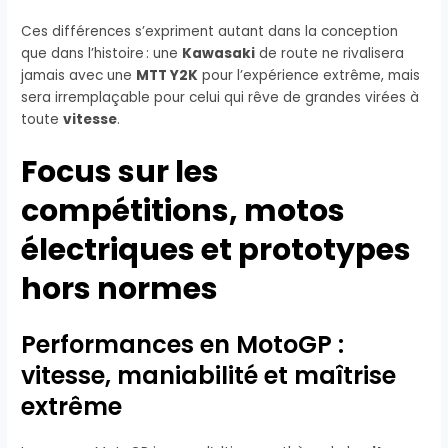
Ces différences s’expriment autant dans la conception
que dans l’histoire : une
Kawasaki
de route ne rivalisera
jamais avec une
MTT Y2K
pour l’expérience extrême, mais
sera irremplaçable pour celui qui rêve de grandes virées à
toute
vitesse
.
Focus sur les
compétitions, motos
électriques et prototypes
hors normes
Performances en MotoGP :
vitesse, maniabilité et maîtrise
extrême