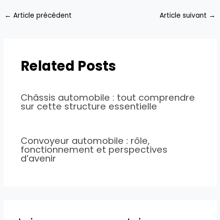
←
Article précédent
Article suivant
→
Related Posts
Châssis automobile : tout comprendre
sur cette structure essentielle
Convoyeur automobile : rôle,
fonctionnement et perspectives
d’avenir