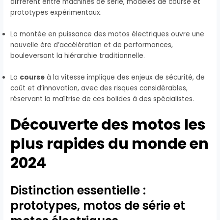
diffèrent entre machines de série, modèles de course et
prototypes expérimentaux.
La montée en puissance des motos électriques ouvre une
nouvelle ère d’accélération et de performances,
bouleversant la hiérarchie traditionnelle.
La
course
à la vitesse implique des enjeux de sécurité, de
coût et d’innovation, avec des risques considérables,
réservant la maîtrise de ces bolides à des spécialistes.
Découverte des motos les
plus rapides du monde en
2024
Distinction essentielle :
prototypes, motos de série et