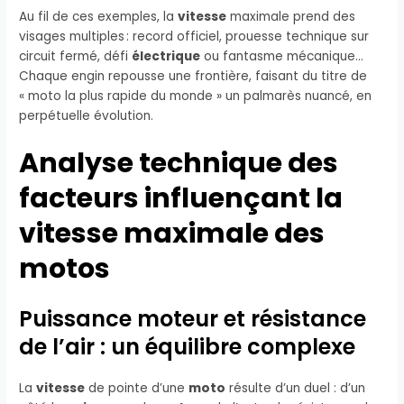
Au fil de ces exemples, la
vitesse
maximale prend des
visages multiples : record officiel, prouesse technique sur
circuit fermé, défi
électrique
ou fantasme mécanique…
Chaque engin repousse une frontière, faisant du titre de
« moto la plus rapide du monde » un palmarès nuancé, en
perpétuelle évolution.
Analyse technique des
facteurs influençant la
vitesse maximale des
motos
Puissance moteur et résistance
de l’air : un équilibre complexe
La
vitesse
de pointe d’une
moto
résulte d’un duel : d’un