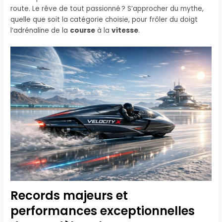
route. Le rêve de tout passionné ? S’approcher du mythe,
quelle que soit la catégorie choisie, pour frôler du doigt
l’adrénaline de la
course
à la
vitesse
.
Records majeurs et
performances exceptionnelles