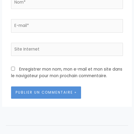
E-
mail*
Site
Internet
Enregistrer mon nom, mon e-mail et mon site dans
le navigateur pour mon prochain commentaire.