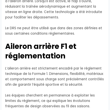
à l’aileron arrière. Lorsqu’il est activé, le flap s’ouvre,
réduisant la traînée aérodynamique et augmentant la
vitesse en ligne droite. Cette technologie a été introduite
pour faciliter les dépassements.
Le DRS ne peut être utilisé que dans des zones définies et
sous certaines conditions réglementaires.
Aileron arrière F1 et
réglementation
L’aileron arrière est strictement encadré par le règlement
technique de la Formule 1. Dimensions, flexibilité, matériaux
et comportement sous charge sont précisément contrôlés
afin de garantir l’équité sportive et la sécurité.
Les équipes cherchent en permanence à exploiter les
limites du règlement, ce qui explique les évolutions
fréquentes de design observées au fil des saisons.