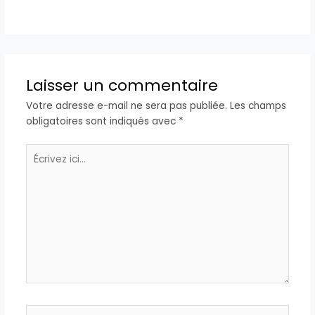
Laisser un commentaire
Votre adresse e-mail ne sera pas publiée.
Les champs
obligatoires sont indiqués avec
*
Écrivez
ici…
Nom*