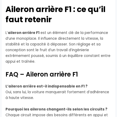
Aileron arrière F1 : ce qu’il
faut retenir
L’
aileron arrière F1
est un élément clé de la performance
d’une monoplace. Il influence directement la vitesse, la
stabilité et la capacité à dépasser. Son réglage et sa
conception sont le fruit d’un travail d’ingénierie
extrêmement poussé, soumis à un équilibre constant entre
appui et traînée.
FAQ – Aileron arrière F1
L’aileron arrière est-il indispensable en F1 ?
Oui, sans lui, la voiture manquerait fortement d’adhérence
à haute vitesse.
Pourquoi les ailerons changent-ils selon les circuits ?
Chaque circuit impose des besoins différents en appui et