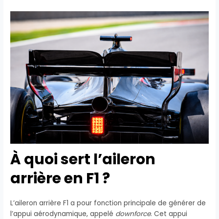
À quoi sert l’aileron
arrière en F1 ?
L’aileron arrière F1 a pour fonction principale de générer de
l’appui aérodynamique, appelé
downforce
. Cet appui