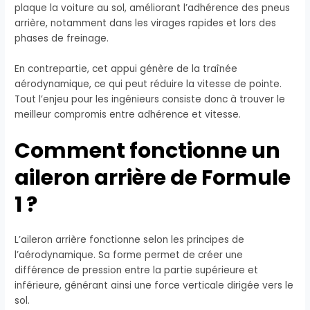
plaque la voiture au sol, améliorant l’adhérence des pneus
arrière, notamment dans les virages rapides et lors des
phases de freinage.
En contrepartie, cet appui génère de la traînée
aérodynamique, ce qui peut réduire la vitesse de pointe.
Tout l’enjeu pour les ingénieurs consiste donc à trouver le
meilleur compromis entre adhérence et vitesse.
Comment fonctionne un
aileron arrière de Formule
1 ?
L’aileron arrière fonctionne selon les principes de
l’aérodynamique. Sa forme permet de créer une
différence de pression entre la partie supérieure et
inférieure, générant ainsi une force verticale dirigée vers le
sol.