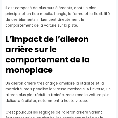
Il est composé de plusieurs éléments, dont un plan
principal et un flap mobile. L’angle, la forme et la flexibilité
de ces éléments influencent directement le
comportement de la voiture sur la piste.
L’impact de l’aileron
arrière sur le
comportement de la
monoplace
Un aileron arrière très chargé améliore la stabilité et la
motricité, mais pénalise la vitesse maximale. À l’inverse, un
aileron plus plat réduit la traînée, mais rend la voiture plus
délicate à piloter, notamment à haute vitesse.
C’est pourquoi les réglages de l’aileron arrière varient