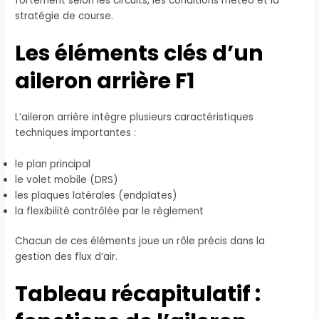
fortement selon les circuits, les conditions météo et la
stratégie de course.
Les éléments clés d’un
aileron arrière F1
L’aileron arrière intègre plusieurs caractéristiques
techniques importantes :
le plan principal
le volet mobile (DRS)
les plaques latérales (endplates)
la flexibilité contrôlée par le règlement
Chacun de ces éléments joue un rôle précis dans la
gestion des flux d’air.
Tableau récapitulatif :