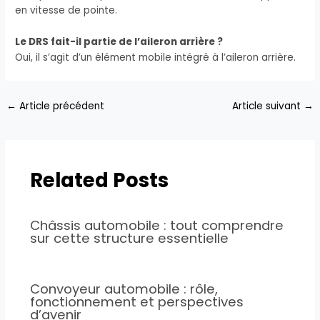
en vitesse de pointe.
Le DRS fait-il partie de l’aileron arrière ?
Oui, il s’agit d’un élément mobile intégré à l’aileron arrière.
←
Article précédent
Article suivant
→
Related Posts
Châssis automobile : tout comprendre
sur cette structure essentielle
Convoyeur automobile : rôle,
fonctionnement et perspectives
d’avenir