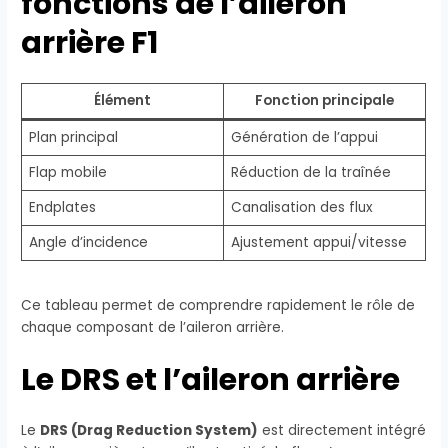
fonctions de l’aileron
arrière F1
Élément
Fonction principale
Plan principal
Génération de l’appui
Flap mobile
Réduction de la traînée
Endplates
Canalisation des flux
Angle d’incidence
Ajustement appui/vitesse
Ce tableau permet de comprendre rapidement le rôle de
chaque composant de l’aileron arrière.
Le DRS et l’aileron arrière
Le
DRS (Drag Reduction System)
est directement intégré